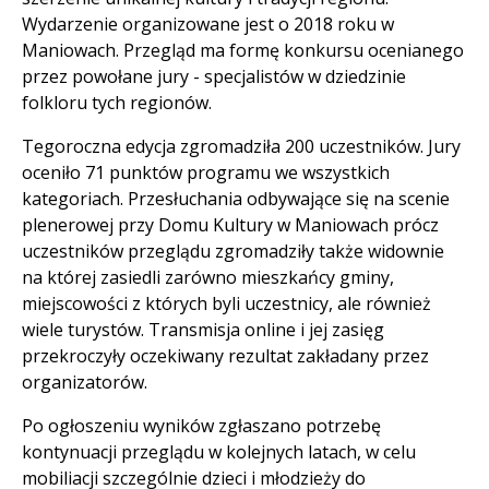
Wydarzenie organizowane jest o 2018 roku w
Maniowach. Przegląd ma formę konkursu ocenianego
przez powołane jury - specjalistów w dziedzinie
folkloru tych regionów.
Tegoroczna edycja zgromadziła 200 uczestników. Jury
oceniło 71 punktów programu we wszystkich
kategoriach. Przesłuchania odbywające się na scenie
plenerowej przy Domu Kultury w Maniowach prócz
uczestników przeglądu zgromadziły także widownie
na której zasiedli zarówno mieszkańcy gminy,
miejscowości z których byli uczestnicy, ale również
wiele turystów. Transmisja online i jej zasięg
przekroczyły oczekiwany rezultat zakładany przez
organizatorów.
Po ogłoszeniu wyników zgłaszano potrzebę
kontynuacji przeglądu w kolejnych latach, w celu
mobiliacji szczególnie dzieci i młodzieży do