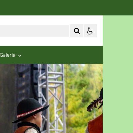
Galeria