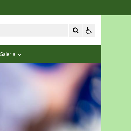
Galeria