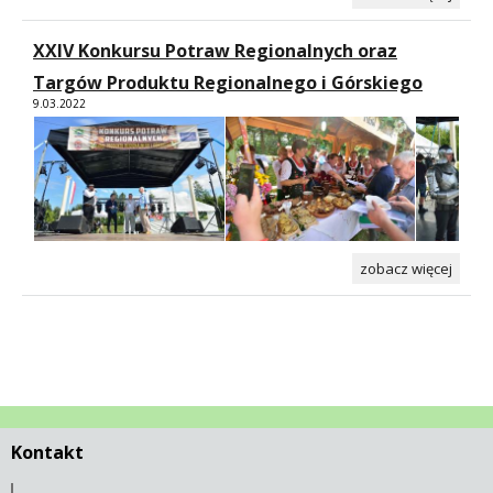
XXIV Konkursu Potraw Regionalnych oraz
Targów Produktu Regionalnego i Górskiego
9.03.2022
zobacz więcej
Kontakt