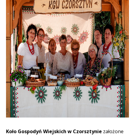
Koło Gospodyń Wiejskich w Czorsztynie
założone