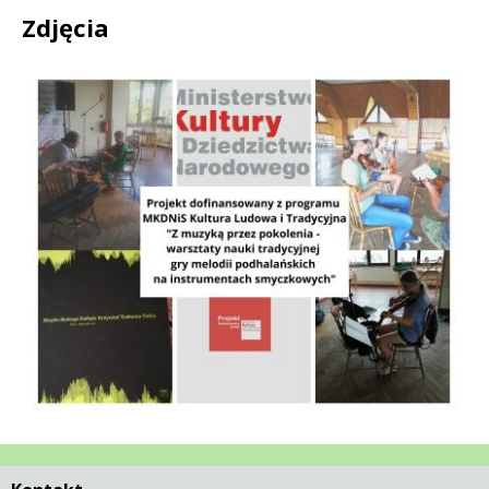
Zdjęcia