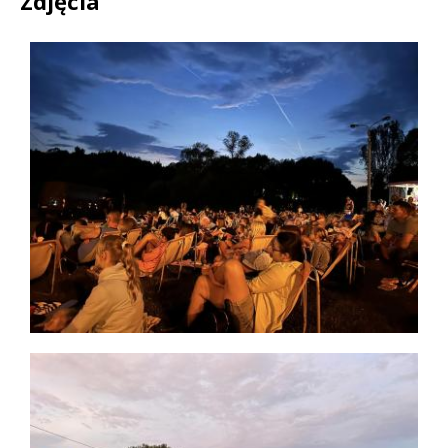
Zdjęcia