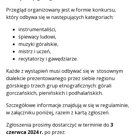
Przegląd organizowany jest w formie konkursu,
który odbywa się w następujących kategoriach:
instrumentaliści,
śpiewacy ludowi,
muzyki góralskie,
mistrz i uczeń,
recytatorzy i gawędziarze.
Każde z wystąpień musi odbywać się w stosownym
dialekcie prezentowanego przez siebie regionu
górskiego trzech grup etnograficznych: górali
gorczańskich, pienińskich i podhalańskich.
Szczegółowe informacje znajdują w się w regulaminie,
w załączniku poniżej, razem z kartą zgłoszeń.
Zgłoszenia prosimy dostarczyć w terminie do
3
czerwca 2024 r.
po przez: